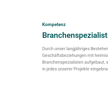
Kompetenz
Branchenspezialis
Durch unser langjähriges Bestehe
Geschäftsbeziehungen mit heimisc
Branchenspezialisten aufgebaut, 
in jedes unserer Projekte eingebra