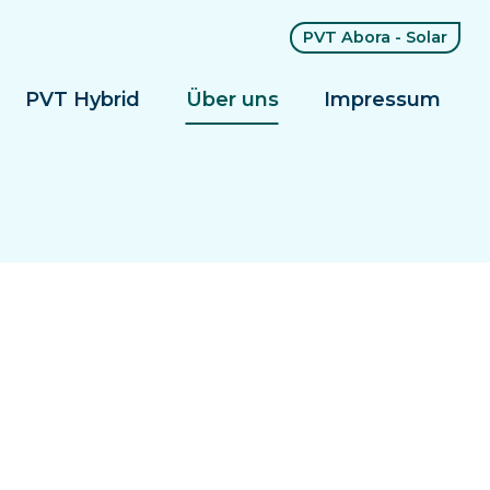
PVT Abora - Solar
PVT Hybrid
Über uns
Impressum