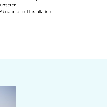
 unseren
 Abnahme und Installation.