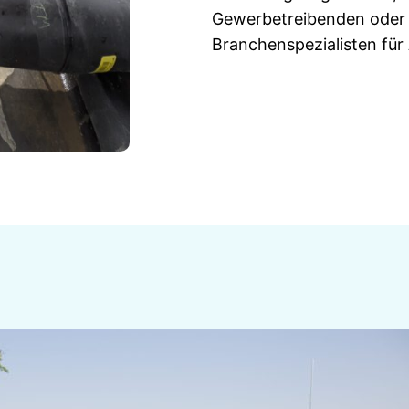
Gewerbetreibenden oder
Branchenspezialisten für