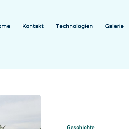
ome
Kontakt
Technologien
Galerie
Geschichte